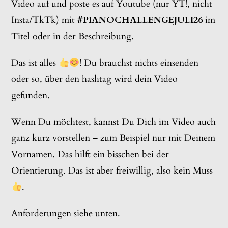
Video auf und poste es auf Youtube (nur YT!, nicht
Insta/TkTk) mit
#PIANOCHALLENGEJULI26
im
Titel oder in der Beschreibung.
Das ist alles
! Du brauchst nichts einsenden
oder so, über den hashtag wird dein Video
gefunden.
Wenn Du möchtest, kannst Du Dich im Video auch
ganz kurz vorstellen – zum Beispiel nur mit Deinem
Vornamen. Das hilft ein bisschen bei der
Orientierung. Das ist aber freiwillig, also kein Muss
.
Anforderungen siehe unten.