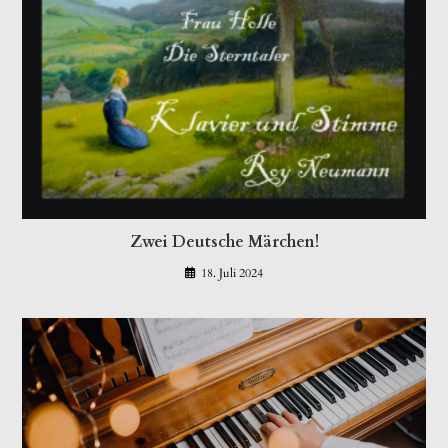
Zwei Deutsche Märchen!
18. Juli 2024