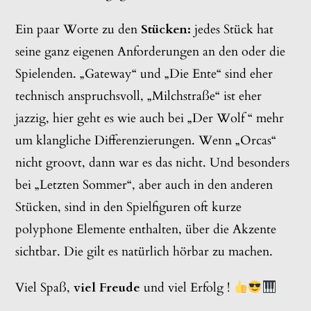
Ein paar Worte zu den
Stücken:
jedes Stück hat
seine ganz eigenen Anforderungen an den oder die
Spielenden. „Gateway“ und „Die Ente“ sind eher
technisch anspruchsvoll, „Milchstraße“ ist eher
jazzig, hier geht es wie auch bei „Der Wolf “ mehr
um klangliche Differenzierungen. Wenn „Orcas“
nicht groovt, dann war es das nicht. Und besonders
bei „Letzten Sommer“, aber auch in den anderen
Stücken, sind in den Spielfiguren oft kurze
polyphone Elemente enthalten, über die Akzente
sichtbar. Die gilt es natürlich hörbar zu machen.
Viel Spaß,
viel Freude
und viel Erfolg !