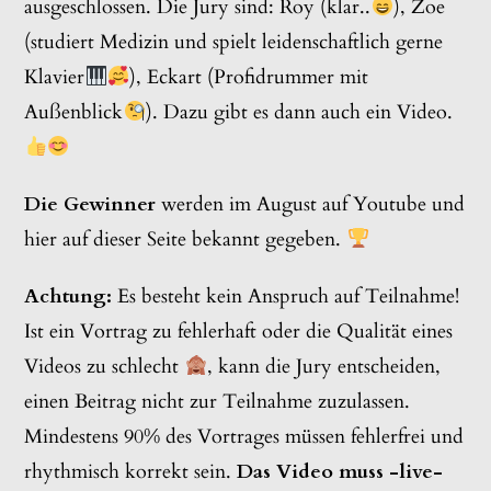
ausgeschlossen. Die Jury sind: Roy (klar..
), Zoe
(studiert Medizin und spielt leidenschaftlich gerne
Klavier
), Eckart (Profidrummer mit
Außenblick
). Dazu gibt es dann auch ein Video.
Die Gewinner
werden im August auf Youtube und
hier auf dieser Seite bekannt gegeben.
Achtung:
Es besteht kein Anspruch auf Teilnahme!
Ist ein Vortrag zu fehlerhaft oder die Qualität eines
Videos zu schlecht
, kann die Jury entscheiden,
einen Beitrag nicht zur Teilnahme zuzulassen.
Mindestens 90% des Vortrages müssen fehlerfrei und
rhythmisch korrekt sein.
Das Video muss -live-