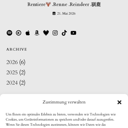
Rentiere
.Renne .Reindeer .驯鹿
21. Mai 2026
ARCHIVE
2026
(6)
2025
(2)
2024
(2)
Zustimmung verwalten
Um Ihnen ein optimales Erlebnis zu bieten, verwenden wir Technologien wie
Cookies, um Geräteinformationen zu speichern und/oder darauf zuzugreifen.
Wenn Sie diesen Technologien zustimmen, können wir Daten wie das