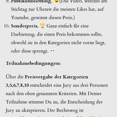
Publikumsliebling
.
(Das Video, welches am
Stichtag zur Uhrzeit die meisten Likes hat, auf
Youtube, gewinnt diesen Preis.)
Sonderpreis.
Ganz einfach für eine
Darbietung, die einen Preis bekommen sollte,
obwohl sie in den Kategorien nicht vorne liegt,
oder diese sprengt.
Teilnahmebedingungen:
Über die
Preisvergabe der Kategorien
3,5,6,7
,
8,10
entscheidet eine Jury aus drei Personen
nach den oben genannten Kriterien. Mit Deiner
Teilnahme stimmst Du zu, die Entscheidung der
Jury zu akzeptieren. Der Rechtsweg ist