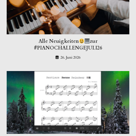
Alle Neuigkeiten
zur
#PIANOCHALLENGEJULI26
26. Juni 2026