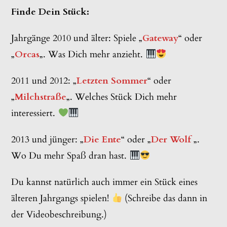
Finde Dein Stück:
Jahrgänge 2010 und älter: Spiele „
Gateway
“ oder
„
Orcas
„. Was Dich mehr anzieht.
2011 und 2012: „
Letzten Sommer
“ oder
„
Milchstraße
„. Welches Stück Dich mehr
interessiert.
2013 und jünger: „
Die Ente
“ oder „
Der Wolf
„.
Wo Du mehr Spaß dran hast.
Du kannst natürlich auch immer ein Stück eines
älteren Jahrgangs spielen!
(Schreibe das dann in
der Videobeschreibung.)