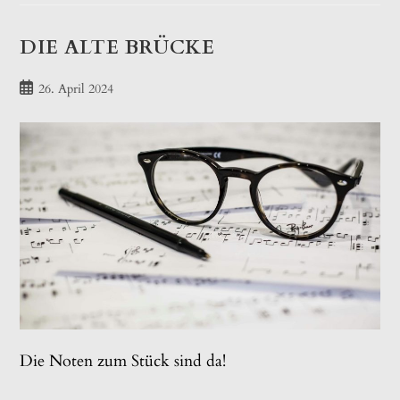
DIE ALTE BRÜCKE
Beitrag
26. April 2024
veröffentlicht:
Die Noten zum Stück sind da!