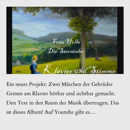
veröffentlicht:
Ein neues Projekt: Zwei Märchen der Gebrüder
Grimm am Klavier hörbar und sichtbar gemacht.
Den Text in den Raum der Musik übertragen. Das
ist dieses Album! Auf Youtube gibt es…